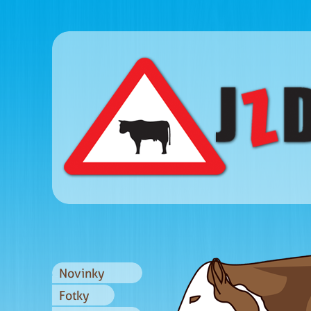
Novinky
Fotky