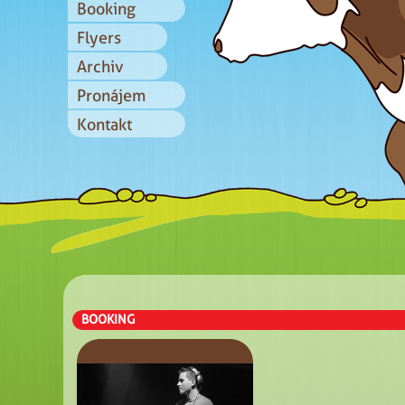
Booking
Flyers
Archiv
Pronájem
Kontakt
BOOKING