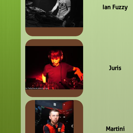
Ian Fuzzy
Juris
Martini